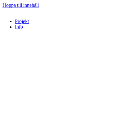
Hoppa till innehåll
Projekt
Info