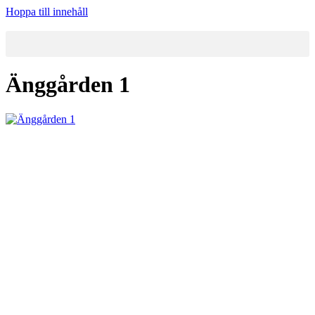
Hoppa till innehåll
Änggården 1