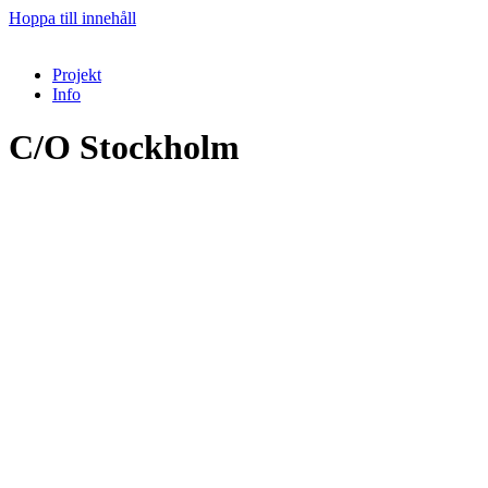
Hoppa till innehåll
Projekt
Info
C/O Stockholm