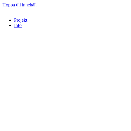
Hoppa till innehåll
Projekt
Info