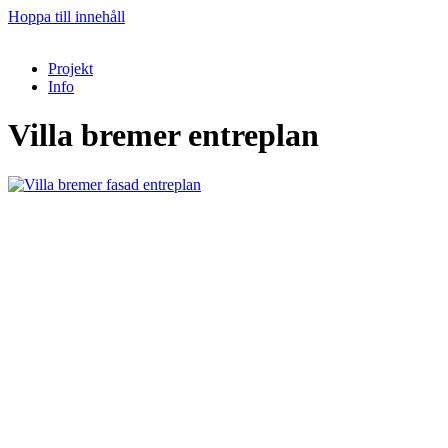
Hoppa till innehåll
Projekt
Info
Villa bremer entreplan